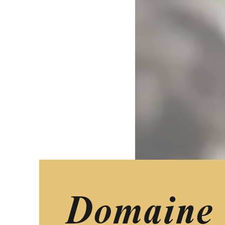
Domaine v