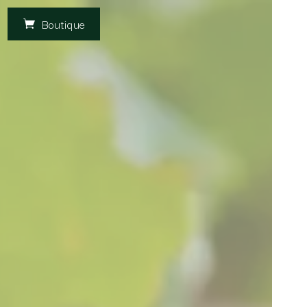
Boutique