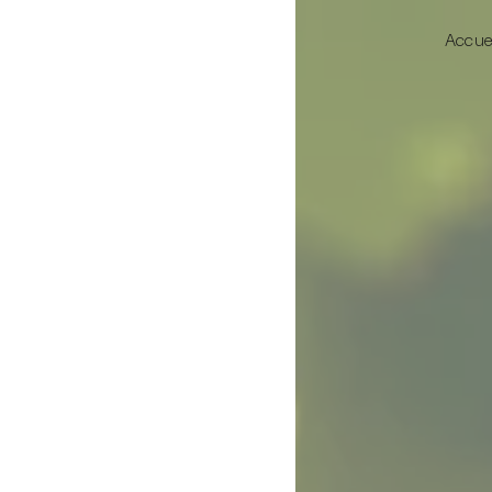
Panneau de gestion des cookies
Accue