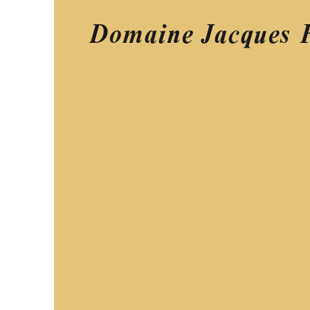
Domaine Jacques 