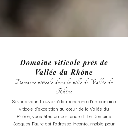
Domaine viticole près de
Vallée du Rhône
Domaine viticole dans la ville de Vallée du
Rhône
Si vous vous trouvez à la recherche d'un domaine
viticole d'exception au cœur de la Vallée du
Rhône, vous êtes au bon endroit. Le Domaine
Jacques Faure est l'adresse incontournable pour