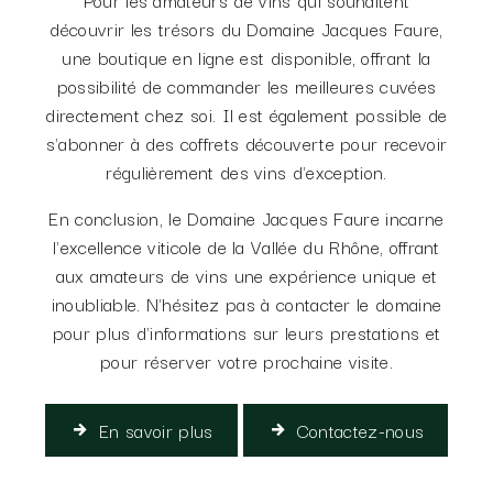
découvrir les trésors du Domaine Jacques Faure,
une boutique en ligne est disponible, offrant la
possibilité de commander les meilleures cuvées
directement chez soi. Il est également possible de
s'abonner à des coffrets découverte pour recevoir
régulièrement des vins d'exception.
En conclusion, le Domaine Jacques Faure incarne
l'excellence viticole de la Vallée du Rhône, offrant
aux amateurs de vins une expérience unique et
inoubliable. N'hésitez pas à contacter le domaine
pour plus d'informations sur leurs prestations et
pour réserver votre prochaine visite.
En savoir plus
Contactez-nous