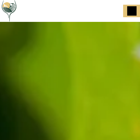
Panneau de gestion des cookies