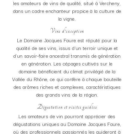
les amateurs de vins de qualité, situé à Vercheny,
dans un cadre enchanteur propice à la culture de
la vigne.
Vins d'exception
Le Domaine Jacques Faure est réputé pour la
qualité de ses vins, issus d'un terroir unique et
d'un savoir-faire ancestral transmis de génération
en génération. Les cépages cultivés sur le
domaine bénéficient du climat privilégié de la
Vallée du Rhône, ce qui confère à chaque bouteille
des arômes riches et complexes, caractéristiques
des grands vins de la région.
Dégustation et visites guidées
Les amateurs de vin pourront apprécier des
dégustations uniques au Domaine Jacques Faure,
où des professionnels passionnés les guideront à