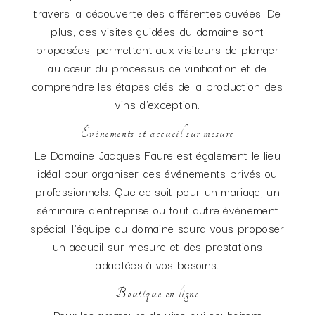
travers la découverte des différentes cuvées. De
plus, des visites guidées du domaine sont
proposées, permettant aux visiteurs de plonger
au cœur du processus de vinification et de
comprendre les étapes clés de la production des
vins d'exception.
Événements et accueil sur mesure
Le Domaine Jacques Faure est également le lieu
idéal pour organiser des événements privés ou
professionnels. Que ce soit pour un mariage, un
séminaire d'entreprise ou tout autre événement
spécial, l'équipe du domaine saura vous proposer
un accueil sur mesure et des prestations
adaptées à vos besoins.
Boutique en ligne
Pour les amateurs de vins qui souhaitent