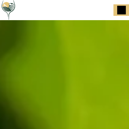
Panneau de gestion des cookies