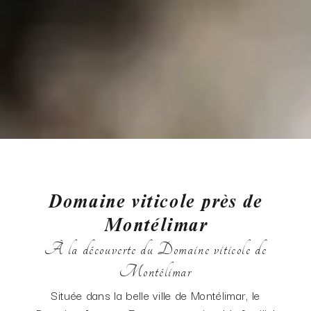
Domaine viticole près de
Montélimar
À la découverte du Domaine viticole de
Montélimar
Située dans la belle ville de Montélimar, le