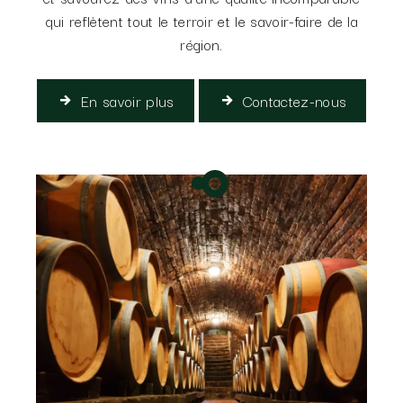
qui reflètent tout le terroir et le savoir-faire de la
région.
En savoir plus
Contactez-nous