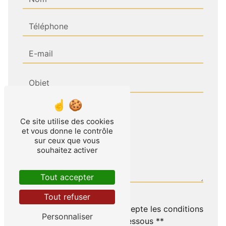
Ce site utilise des cookies
et vous donne le contrôle
sur ceux que vous
souhaitez activer
Tout accepter
Tout refuser
En cochant cette case, j'accepte les conditions
Personnaliser
particulières ci-dessous **