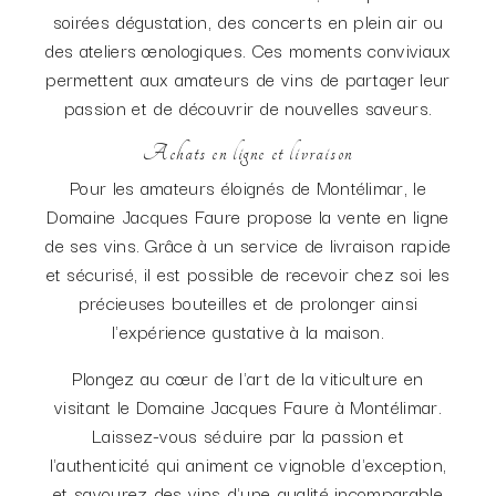
soirées dégustation, des concerts en plein air ou
des ateliers œnologiques. Ces moments conviviaux
permettent aux amateurs de vins de partager leur
passion et de découvrir de nouvelles saveurs.
Achats en ligne et livraison
Pour les amateurs éloignés de Montélimar, le
Domaine Jacques Faure propose la vente en ligne
de ses vins. Grâce à un service de livraison rapide
et sécurisé, il est possible de recevoir chez soi les
précieuses bouteilles et de prolonger ainsi
l'expérience gustative à la maison.
Plongez au cœur de l'art de la viticulture en
visitant le Domaine Jacques Faure à Montélimar.
Laissez-vous séduire par la passion et
l'authenticité qui animent ce vignoble d'exception,
et savourez des vins d'une qualité incomparable