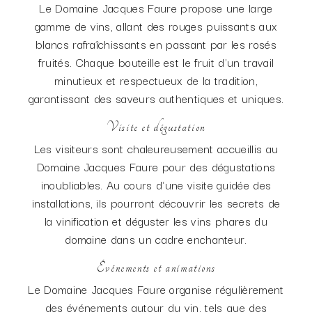
Le Domaine Jacques Faure propose une large
gamme de vins, allant des rouges puissants aux
blancs rafraîchissants en passant par les rosés
fruités. Chaque bouteille est le fruit d'un travail
minutieux et respectueux de la tradition,
garantissant des saveurs authentiques et uniques.
Visite et dégustation
Les visiteurs sont chaleureusement accueillis au
Domaine Jacques Faure pour des dégustations
inoubliables. Au cours d'une visite guidée des
installations, ils pourront découvrir les secrets de
la vinification et déguster les vins phares du
domaine dans un cadre enchanteur.
Événements et animations
Le Domaine Jacques Faure organise régulièrement
des événements autour du vin, tels que des