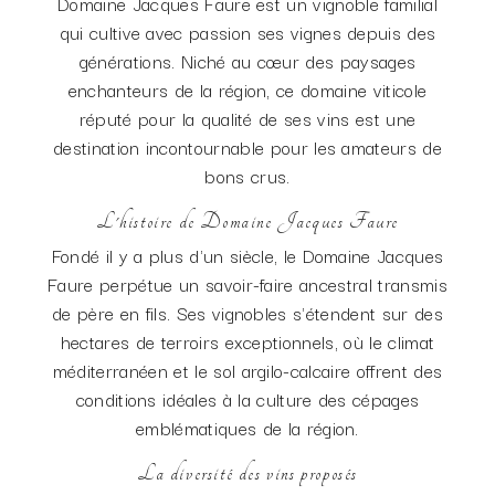
Domaine Jacques Faure est un vignoble familial
qui cultive avec passion ses vignes depuis des
générations. Niché au cœur des paysages
enchanteurs de la région, ce domaine viticole
réputé pour la qualité de ses vins est une
destination incontournable pour les amateurs de
bons crus.
L'histoire de Domaine Jacques Faure
Fondé il y a plus d'un siècle, le Domaine Jacques
Faure perpétue un savoir-faire ancestral transmis
de père en fils. Ses vignobles s'étendent sur des
hectares de terroirs exceptionnels, où le climat
méditerranéen et le sol argilo-calcaire offrent des
conditions idéales à la culture des cépages
emblématiques de la région.
La diversité des vins proposés