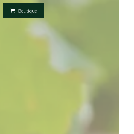
Boutique