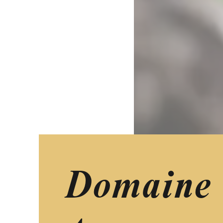
Domaine v