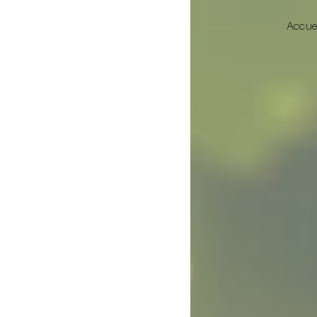
Panneau de gestion des cookies
Accue