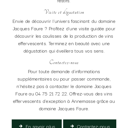
festifs.
Visite et dégustation
Envie de découvrir l'univers fascinant du domaine
Jacques Faure ? Profitez d'une visite guidée pour
découvrir les coulisses de la production de vins
effervescents. Terminez en beauté avec une
dégustation qui éveillera tous vos sens.
Contactez-nous
Pour toute demande d'informations
supplémentaires ou pour passer commande,
n'hésitez pas à contacter le domaine Jacques
Faure au 04 75 21 72 22. Offrez-vous des vins
effervescents d'exception à Annemasse grâce au
domaine Jacques Faure.
En savoir plus
Contactez-nous