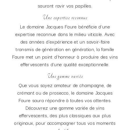
sauront ravir vos papilles.
Une expertise reconnue
Le domaine Jacques Faure bénéficie d'une
expertise reconnue dans le milieu viticole. Avec
des années d'expérience et un savoir-faire
transmis de génération en génération, la famille
Faure met un point d'honneur à produire des vins
effervescents d'une qualité exceptionnelle.
Une gamme variée
Que vous soyez amateur de champagne, de
crémant ou de prosecco, le domaine Jacques
Faure saura répondre à toutes vos attentes.
Découvrez une gamme variée de vins
effervescents, des plus classiques aux plus
originaux, pour accompagner tous vos moments