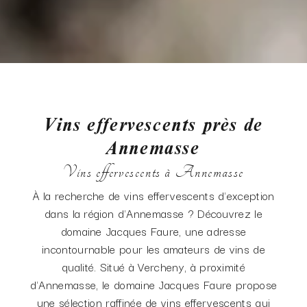
Vins effervescents près de
Annemasse
Vins effervescents à Annemasse
À la recherche de vins effervescents d'exception
dans la région d'Annemasse ? Découvrez le
domaine Jacques Faure, une adresse
incontournable pour les amateurs de vins de
qualité. Situé à Vercheny, à proximité
d'Annemasse, le domaine Jacques Faure propose
une sélection raffinée de vins effervescents qui