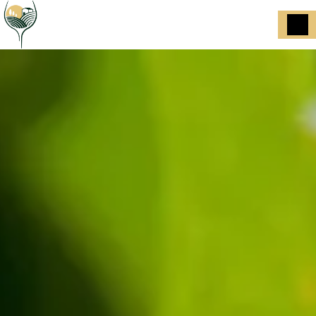
Panneau de gestion des cookies