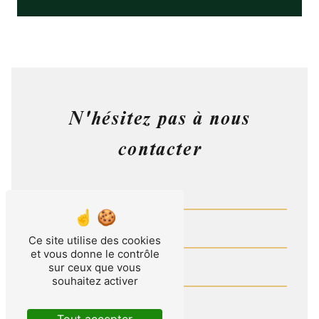
N'hésitez pas à nous
contacter
Ce site utilise des cookies
et vous donne le contrôle
sur ceux que vous
souhaitez activer