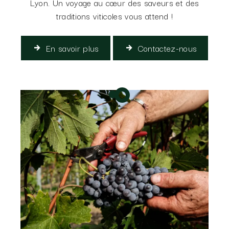
Lyon. Un voyage au cœur des saveurs et des
traditions viticoles vous attend !
En savoir plus
Contactez-nous