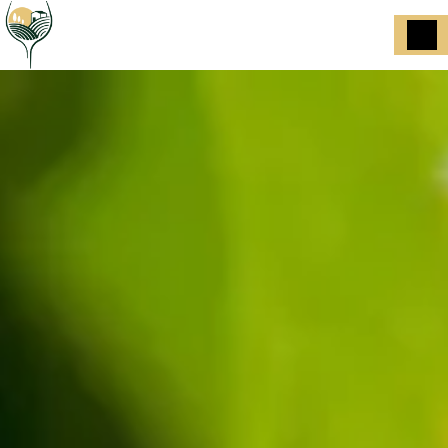
Panneau de gestion des cookies