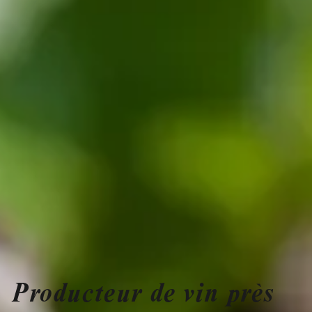
Producteur de vin près