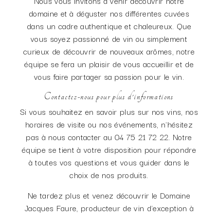
Nous vous invitons à venir découvrir notre
domaine et à déguster nos différentes cuvées
dans un cadre authentique et chaleureux. Que
vous soyez passionné de vin ou simplement
curieux de découvrir de nouveaux arômes, notre
équipe se fera un plaisir de vous accueillir et de
vous faire partager sa passion pour le vin.
Contactez-nous pour plus d'informations
Si vous souhaitez en savoir plus sur nos vins, nos
horaires de visite ou nos événements, n'hésitez
pas à nous contacter au 04 75 21 72 22. Notre
équipe se tient à votre disposition pour répondre
à toutes vos questions et vous guider dans le
choix de nos produits.
Ne tardez plus et venez découvrir le Domaine
Jacques Faure, producteur de vin d'exception à