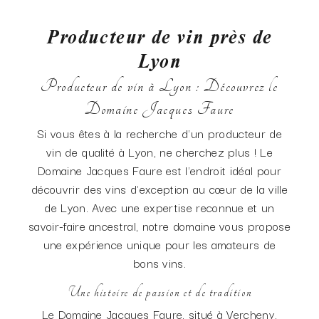
Producteur de vin près de
Lyon
Producteur de vin à Lyon : Découvrez le
Domaine Jacques Faure
Si vous êtes à la recherche d'un producteur de
vin de qualité à Lyon, ne cherchez plus ! Le
Domaine Jacques Faure est l'endroit idéal pour
découvrir des vins d'exception au cœur de la ville
de Lyon. Avec une expertise reconnue et un
savoir-faire ancestral, notre domaine vous propose
une expérience unique pour les amateurs de
bons vins.
Une histoire de passion et de tradition
Le Domaine Jacques Faure, situé à Vercheny,