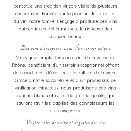
perpétue une tradition viticole vieille de plusieurs
générations. Fondée sur la passion du terroir et
du vin, notre famille s'engage à produire des vins
authentiques, reflétant toute la richesse des
cépages locaux.
Des vins d'exception, issus d'un terroir unique
Nos vignes, implantées au cœur de la vallée du
Rhône, bénéficient d'un terroir exceptionnel offrant
des conditions idéales pour la culture de la vigne.
Grâce à notre savoir-faire et à un processus de
vinification minutieux, nous produisons des vins
rouges, blancs et rosés de grande qualité, qui
sauront ravir les papilles des connaisseurs les
plus exigeants.
Visitez notre domaine et dégustez nos vins