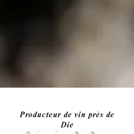
Producteur de vin près de
Die