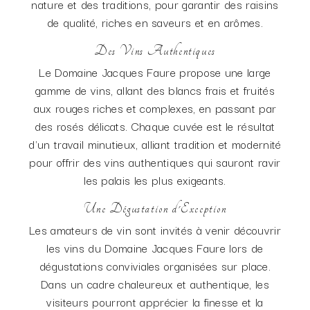
nature et des traditions, pour garantir des raisins
de qualité, riches en saveurs et en arômes.
Des Vins Authentiques
Le Domaine Jacques Faure propose une large
gamme de vins, allant des blancs frais et fruités
aux rouges riches et complexes, en passant par
des rosés délicats. Chaque cuvée est le résultat
d'un travail minutieux, alliant tradition et modernité
pour offrir des vins authentiques qui sauront ravir
les palais les plus exigeants.
Une Dégustation d'Exception
Les amateurs de vin sont invités à venir découvrir
les vins du Domaine Jacques Faure lors de
dégustations conviviales organisées sur place.
Dans un cadre chaleureux et authentique, les
visiteurs pourront apprécier la finesse et la