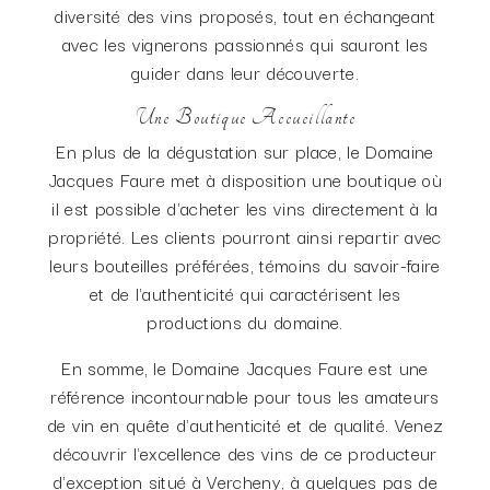
diversité des vins proposés, tout en échangeant
avec les vignerons passionnés qui sauront les
guider dans leur découverte.
Une Boutique Accueillante
En plus de la dégustation sur place, le Domaine
Jacques Faure met à disposition une boutique où
il est possible d'acheter les vins directement à la
propriété. Les clients pourront ainsi repartir avec
leurs bouteilles préférées, témoins du savoir-faire
et de l'authenticité qui caractérisent les
productions du domaine.
En somme, le Domaine Jacques Faure est une
référence incontournable pour tous les amateurs
de vin en quête d'authenticité et de qualité. Venez
découvrir l'excellence des vins de ce producteur
d'exception situé à Vercheny, à quelques pas de