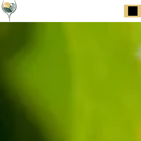
Panneau de gestion des cookies