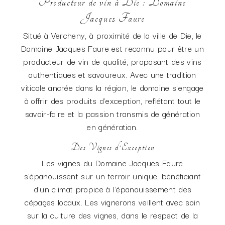
Producteur de vin à Die : Domaine
Jacques Faure
Situé à Vercheny, à proximité de la ville de Die, le
Domaine Jacques Faure est reconnu pour être un
producteur de vin de qualité, proposant des vins
authentiques et savoureux. Avec une tradition
viticole ancrée dans la région, le domaine s'engage
à offrir des produits d'exception, reflétant tout le
savoir-faire et la passion transmis de génération
en génération.
Des Vignes d'Exception
Les vignes du Domaine Jacques Faure
s'épanouissent sur un terroir unique, bénéficiant
d'un climat propice à l'épanouissement des
cépages locaux. Les vignerons veillent avec soin
sur la culture des vignes, dans le respect de la