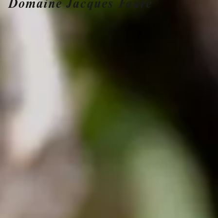
Domaine Jacques Faure